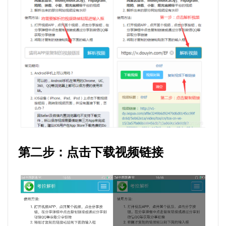
第二步：点击下载视频链接